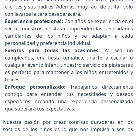
clientes y sus padres. Además, muy fácil de quitar, solo
con lavarse la cara desaparecerá.
Experiencia profesional:
Con años de experiencia en el
sector, nuestros artistas comprenden las necesidades
cambiantes de los niños y se adaptan a cada
personalidad y preferencia individual.
Eventos para todas las ocasiones:
Ya sea un
cumpleaños, una fiesta temática, una feria escolar o
cualquier evento infantil, nuestro servicio de pintacaras
es perfecto para mantener a los niños entretenidos y
felices.
Enfoque personalizado:
Trabajamos directamente
contigo para entender tus necesidades y deseos
específicos, creando una experiencia personalizada
que superará tus expectativas.
Nuestra pasión por crear sonrisas duraderas en los
rostros de los niños es lo que nos impulsa a ser los