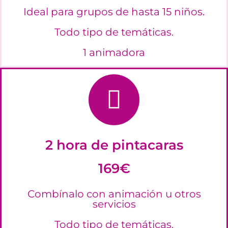
Ideal para grupos de hasta 15 niños.
Todo tipo de temáticas.
1 animadora
2 hora de pintacaras
169€
Combínalo con animación u otros
servicios
Todo tipo de temáticas.