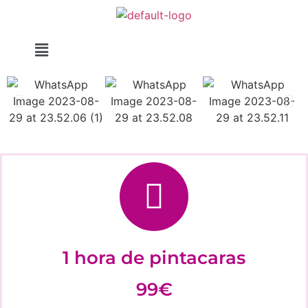
1 hora de pintacaras
99€