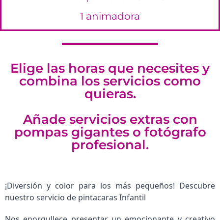
1 animadora
Elige las horas que necesites y
combina los servicios como
quieras.
Añade servicios extras con
pompas gigantes o fotógrafo
profesional.
¡Diversión y color para los más pequeños! Descubre
nuestro servicio de pintacaras Infantil
Nos enorgullece presentar un emocionante y creativo