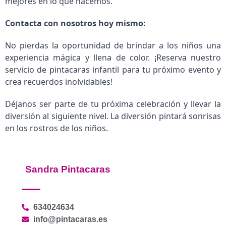
mejores en lo que hacemos.
Contacta con nosotros hoy mismo:
No pierdas la oportunidad de brindar a los niños una
experiencia mágica y llena de color. ¡Reserva nuestro
servicio de pintacaras infantil para tu próximo evento y
crea recuerdos inolvidables!
Déjanos ser parte de tu próxima celebración y llevar la
diversión al siguiente nivel. La diversión pintará sonrisas
en los rostros de los niños.
Sandra Pintacaras
634024634
info@pintacaras.es